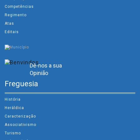
Competências
Regimento
Atas
Editais
Dê-nos a sua
Opinião
Freguesia
História
Heráldica
Caracterização
Associativismo
Turismo