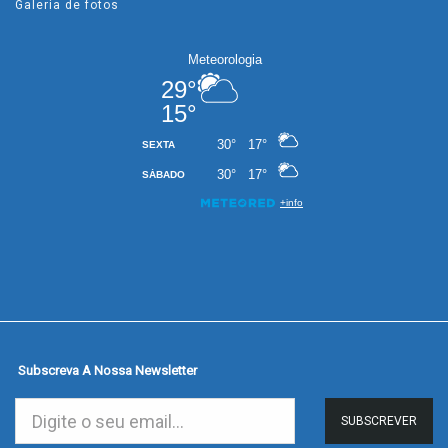
Galeria de fotos
Subscreva A Nossa Newsletter
SUBSCREVER