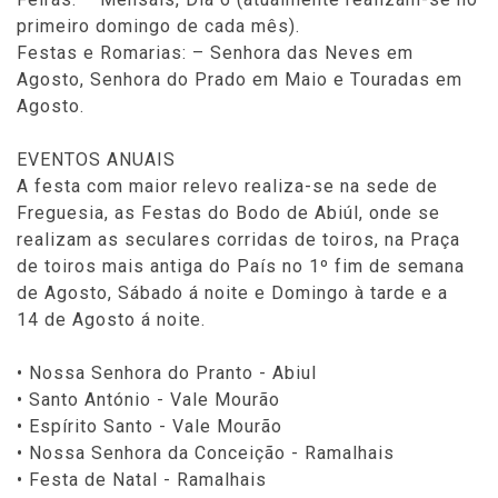
primeiro domingo de cada mês).
Festas e Romarias: – Senhora das Neves em
Agosto, Senhora do Prado em Maio e Touradas em
Agosto.
EVENTOS ANUAIS
A festa com maior relevo realiza-se na sede de
Freguesia, as Festas do Bodo de Abiúl, onde se
realizam as seculares corridas de toiros, na Praça
de toiros mais antiga do País no 1º fim de semana
de Agosto, Sábado á noite e Domingo à tarde e a
14
de Agosto á noite.
• Nossa Senhora do Pranto - Abiul
• Santo António - Vale Mourão
• Espírito Santo - Vale Mourão
• Nossa Senhora da Conceição - Ramalhais
• Festa de Natal - Ramalhais