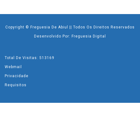
Copyright © Freguesia De Abiul || Todos Os Direitos Reservados
Desenvolvido Por: Freguesia Digital
Total De Visitas: 513169
Webmail
Privacidade
Requisitos