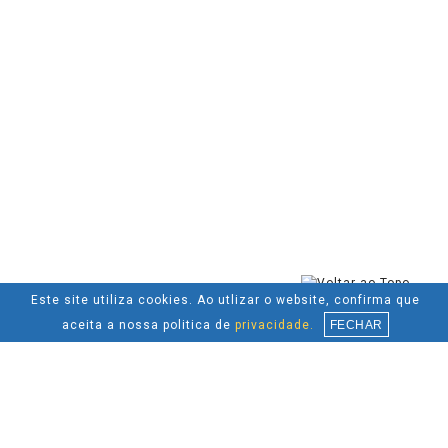
Este site utiliza cookies. Ao utlizar o website, confirma que
aceita a nossa politica de
privacidade.
FECHAR