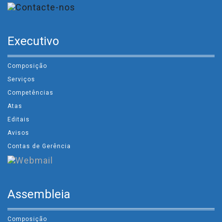
Executivo
Composição
Serviços
Competências
Atas
Editais
Avisos
Contas de Gerência
Assembleia
Composição