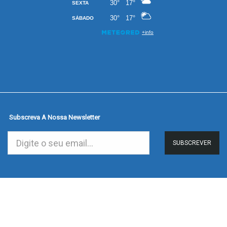
Subscreva A Nossa Newsletter
SUBSCREVER