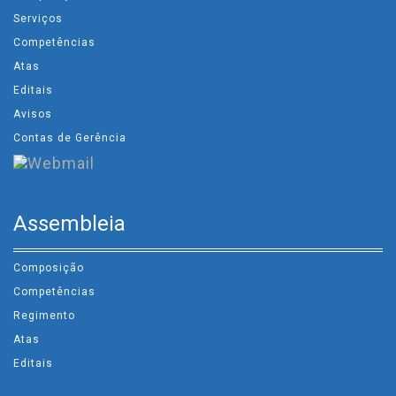
Serviços
Competências
Atas
Editais
Avisos
Contas de Gerência
Assembleia
Composição
Competências
Regimento
Atas
Editais