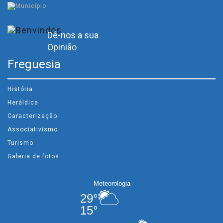
Dê-nos a sua
Opinião
Freguesia
História
Heráldica
Caracterização
Associativismo
Turismo
Galeria de fotos