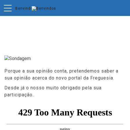
Sondagem
Porque a sua opinião conta, pretendemos saber a
sua opinião acerca do novo portal da Freguesia.
Desde já o nosso muito obrigado pela sua
participação.