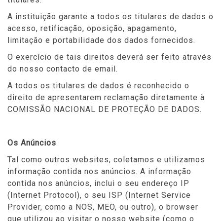
A instituição garante a todos os titulares de dados o
acesso, retificação, oposição, apagamento,
limitação e portabilidade dos dados fornecidos.
O exercício de tais direitos deverá ser feito através
do nosso contacto de email.
A todos os titulares de dados é reconhecido o
direito de apresentarem reclamação diretamente à
COMISSÃO NACIONAL DE PROTEÇÃO DE DADOS.
Os Anúncios
Tal como outros websites, coletamos e utilizamos
informação contida nos anúncios. A informação
contida nos anúncios, inclui o seu endereço IP
(Internet Protocol), o seu ISP (Internet Service
Provider, como a NOS, MEO, ou outro), o browser
que utilizou ao visitar o nosso website (como o