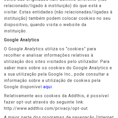
relacionado/ligado à instituição) do que está a
visitar. Estas entidades (não relacionadas/ligadas à
instituição) também podem colocar cookies no seu
dispositivo, quando visita o website da
instituição.
Google Analytics
O Google Analytics utiliza os “cookies” para
recolher e analisar informações relativas à
utilização dos sites visitados pelo utilizador. Para
saber mais sobre os cookies do Google Analytics e
a sua utilização pela Google Inc., pode consultar a
informação sobre a utilização de cookies pela
Google disponível
aqui.
Relativamente aos cookies da Addthis, é possível
fazer opt-out através do seguinte link:
http://www.addthis.com/privacy/opt-out
A maior parte dos programas de navegação (Internet