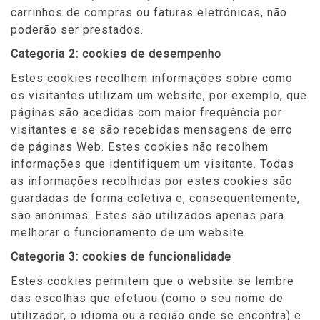
carrinhos de compras ou faturas eletrónicas, não
poderão ser prestados.
Categoria 2: cookies de desempenho
Estes cookies recolhem informações sobre como
os visitantes utilizam um website, por exemplo, que
páginas são acedidas com maior frequência por
visitantes e se são recebidas mensagens de erro
de páginas Web. Estes cookies não recolhem
informações que identifiquem um visitante. Todas
as informações recolhidas por estes cookies são
guardadas de forma coletiva e, consequentemente,
são anónimas. Estes são utilizados apenas para
melhorar o funcionamento de um website.
Categoria 3: cookies de funcionalidade
Estes cookies permitem que o website se lembre
das escolhas que efetuou (como o seu nome de
utilizador, o idioma ou a região onde se encontra) e