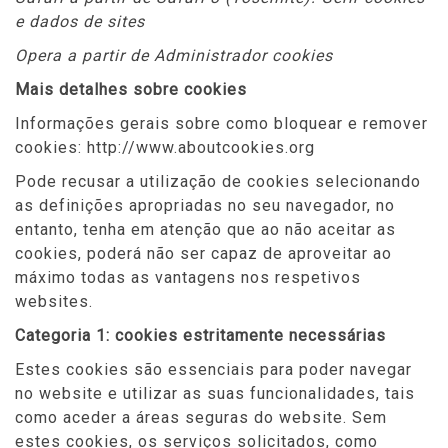
e dados de sites
Opera a partir de Administrador cookies
Mais detalhes sobre cookies
Informações gerais sobre como bloquear e remover
cookies: http://www.aboutcookies.org
Pode recusar a utilização de cookies selecionando
as definições apropriadas no seu navegador, no
entanto, tenha em atenção que ao não aceitar as
cookies, poderá não ser capaz de aproveitar ao
máximo todas as vantagens nos respetivos
websites.
Categoria 1: cookies estritamente necessárias
Estes cookies são essenciais para poder navegar
no website e utilizar as suas funcionalidades, tais
como aceder a áreas seguras do website. Sem
estes cookies, os serviços solicitados, como