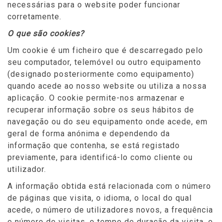
necessárias para o website poder funcionar
corretamente.
O que são cookies?
Um cookie é um ficheiro que é descarregado pelo
seu computador, telemóvel ou outro equipamento
(designado posteriormente como equipamento)
quando acede ao nosso website ou utiliza a nossa
aplicação. O cookie permite-nos armazenar e
recuperar informação sobre os seus hábitos de
navegação ou do seu equipamento onde acede, em
geral de forma anónima e dependendo da
informação que contenha, se está registado
previamente, para identificá-lo como cliente ou
utilizador.
A informação obtida está relacionada com o número
de páginas que visita, o idioma, o local do qual
acede, o número de utilizadores novos, a frequência
e número de visitas, o tempo de duração da visita, o