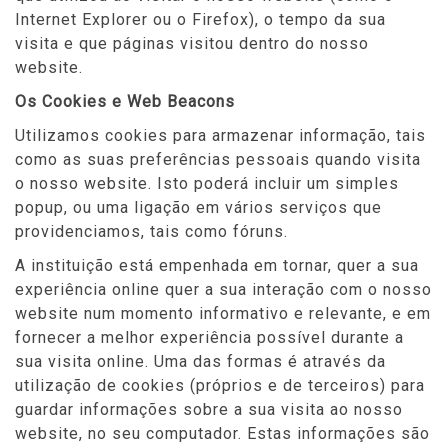
Internet Explorer ou o Firefox), o tempo da sua
visita e que páginas visitou dentro do nosso
website.
Os Cookies e Web Beacons
Utilizamos cookies para armazenar informação, tais
como as suas preferências pessoais quando visita
o nosso website. Isto poderá incluir um simples
popup, ou uma ligação em vários serviços que
providenciamos, tais como fóruns.
A instituição está empenhada em tornar, quer a sua
experiência online quer a sua interação com o nosso
website num momento informativo e relevante, e em
fornecer a melhor experiência possível durante a
sua visita online. Uma das formas é através da
utilização de cookies (próprios e de terceiros) para
guardar informações sobre a sua visita ao nosso
website, no seu computador. Estas informações são