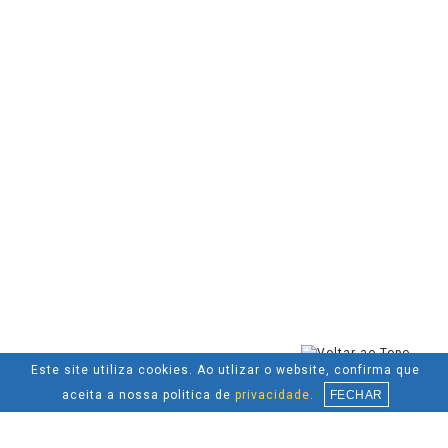
Este site utiliza cookies. Ao utlizar o website, confirma que
aceita a nossa politica de
privacidade.
FECHAR