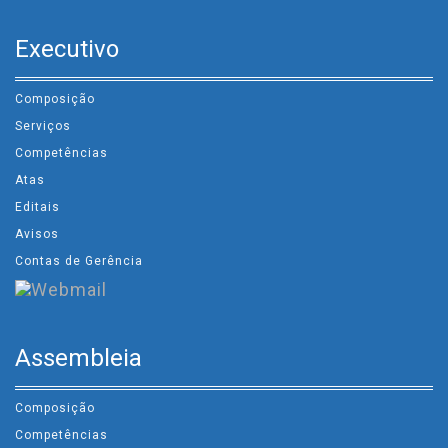
Executivo
Composição
Serviços
Competências
Atas
Editais
Avisos
Contas de Gerência
Assembleia
Composição
Competências