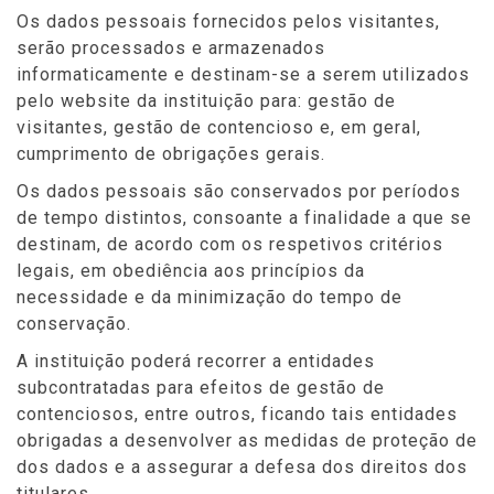
Os dados pessoais fornecidos pelos visitantes,
serão processados e armazenados
informaticamente e destinam-se a serem utilizados
pelo website da instituição para: gestão de
visitantes, gestão de contencioso e, em geral,
cumprimento de obrigações gerais.
Os dados pessoais são conservados por períodos
de tempo distintos, consoante a finalidade a que se
destinam, de acordo com os respetivos critérios
legais, em obediência aos princípios da
necessidade e da minimização do tempo de
conservação.
A instituição poderá recorrer a entidades
subcontratadas para efeitos de gestão de
contenciosos, entre outros, ficando tais entidades
obrigadas a desenvolver as medidas de proteção de
dos dados e a assegurar a defesa dos direitos dos
titulares.