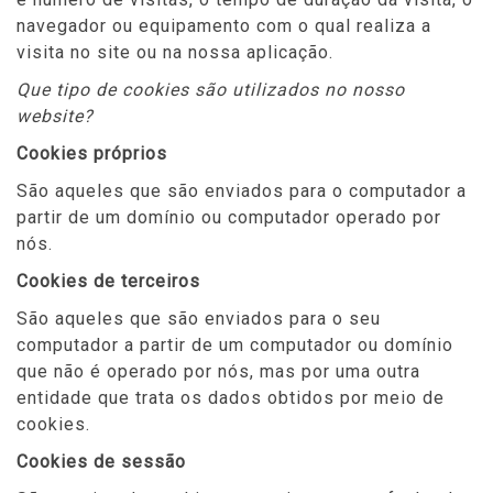
navegador ou equipamento com o qual realiza a
visita no site ou na nossa aplicação.
Que tipo de cookies são utilizados no nosso
website?
Cookies próprios
São aqueles que são enviados para o computador a
partir de um domínio ou computador operado por
nós.
Cookies de terceiros
São aqueles que são enviados para o seu
computador a partir de um computador ou domínio
que não é operado por nós, mas por uma outra
entidade que trata os dados obtidos por meio de
cookies.
Cookies de sessão