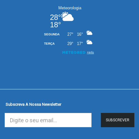
Subscreva A Nossa Newsletter
SUBSCREVER