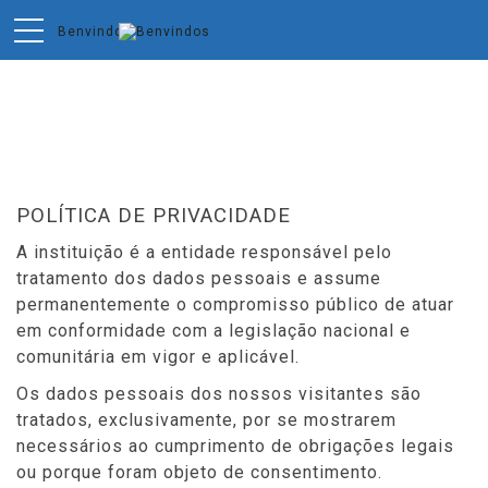
Privacidade
POLÍTICA DE PRIVACIDADE
A instituição é a entidade responsável pelo
tratamento dos dados pessoais e assume
permanentemente o compromisso público de atuar
em conformidade com a legislação nacional e
comunitária em vigor e aplicável.
Os dados pessoais dos nossos visitantes são
tratados, exclusivamente, por se mostrarem
necessários ao cumprimento de obrigações legais
ou porque foram objeto de consentimento.