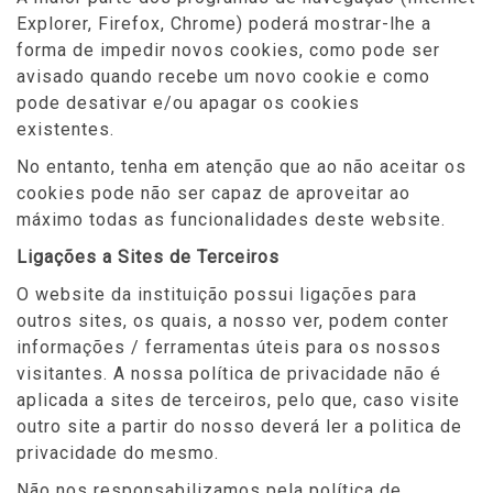
Explorer, Firefox, Chrome) poderá mostrar-lhe a
forma de impedir novos cookies, como pode ser
avisado quando recebe um novo cookie e como
pode desativar e/ou apagar os cookies
existentes.
No entanto, tenha em atenção que ao não aceitar os
cookies pode não ser capaz de aproveitar ao
máximo todas as funcionalidades deste website.
Ligações a Sites de Terceiros
O website da instituição possui ligações para
outros sites, os quais, a nosso ver, podem conter
informações / ferramentas úteis para os nossos
visitantes. A nossa política de privacidade não é
aplicada a sites de terceiros, pelo que, caso visite
outro site a partir do nosso deverá ler a politica de
privacidade do mesmo.
Não nos responsabilizamos pela política de