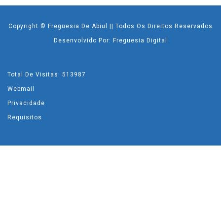
Copyright © Freguesia De Abiul || Todos Os Direitos Reservados
Desenvolvido Por: Freguesia Digital
Total De Visitas: 513987
Webmail
Privacidade
Requisitos