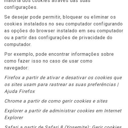
maioria dos cookies através das suas
configurações.
Se desejar pode permitir, bloquear ou eliminar os
cookies instalados no seu computador configurando
as opções do browser instalado em seu computador
ou a partir das configurações de privacidade do
computador.
Por exemplo, pode encontrar informações sobre
como fazer isso no caso de usar como
navegador:
Firefox a partir de ativar e desativar os cookies que
os sites usam para rastrear as suas preferências |
Ajuda Firefox
Chrome a partir de como gerir cookies e sites
Explorer a partir de administrar cookies em Internet
Explorer
Safari a partir de Safari 8 (Yosemite): Gerir cookies