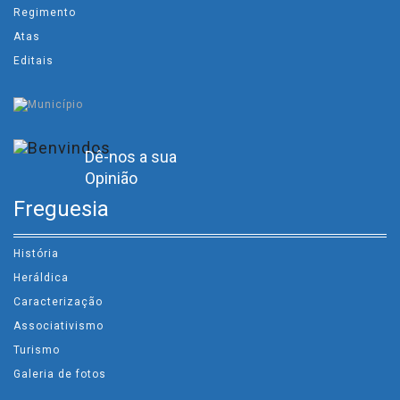
Regimento
Atas
Editais
Dê-nos a sua
Opinião
Freguesia
História
Heráldica
Caracterização
Associativismo
Turismo
Galeria de fotos