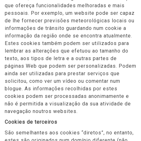
que ofereça funcionalidades melhoradas e mais
pessoais. Por exemplo, um website pode ser capaz
de lhe fornecer previsões meteorológicas locais ou
informações de trânsito guardando num cookie a
informação da região onde se encontra atualmente.
Estes cookies também podem ser utilizados para
lembrar as alterações que efetuou ao tamanho do
texto, aos tipos de letra e a outras partes de
páginas Web que podem ser personalizadas. Podem
ainda ser utilizadas para prestar serviços que
solicitou, como ver um vídeo ou comentar num
blogue. As informações recolhidas por estes
cookies podem ser processadas anonimamente e
não é permitida a visualização da sua atividade de
navegação noutros websites.
Cookies de terceiros
São semelhantes aos cookies “diretos”, no entanto,
estes são originados num domínio diferente (não