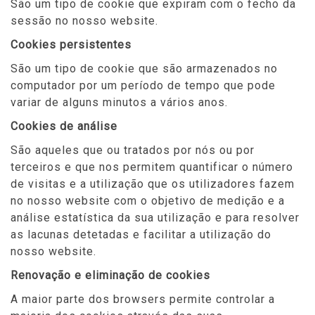
São um tipo de cookie que expiram com o fecho da
sessão no nosso website.
Cookies persistentes
São um tipo de cookie que são armazenados no
computador por um período de tempo que pode
variar de alguns minutos a vários anos.
Cookies de análise
São aqueles que ou tratados por nós ou por
terceiros e que nos permitem quantificar o número
de visitas e a utilização que os utilizadores fazem
no nosso website com o objetivo de medição e a
análise estatística da sua utilização e para resolver
as lacunas detetadas e facilitar a utilização do
nosso website.
Renovação e eliminação de cookies
A maior parte dos browsers permite controlar a