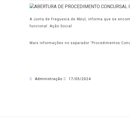
A Junta de Freguesia de Abiul, informa que se encon
funcional: Ação Social.
Mais informações no separador 'Procedimentos Conc
Administração
17/05/2024