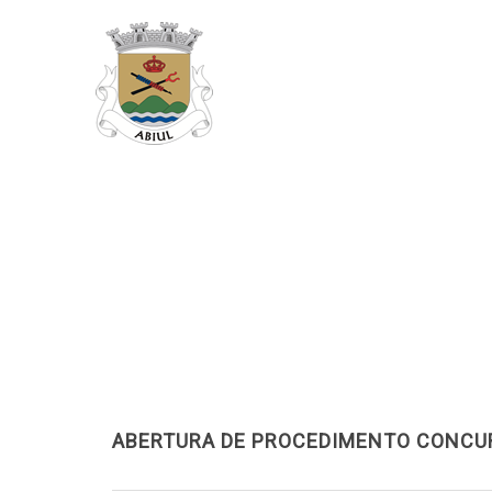
ABERTURA DE PROCEDIMENTO CONCUR