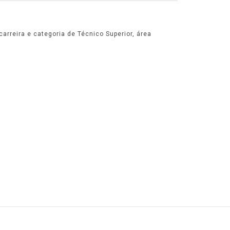
arreira e categoria de Técnico Superior, área