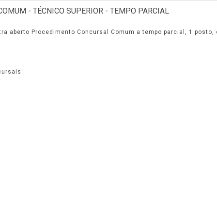
tra aberto Procedimento Concursal Comum a tempo parcial, 1 posto, c
ursais'.