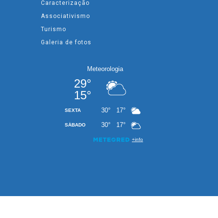
Caracterização
Associativismo
Turismo
Galeria de fotos