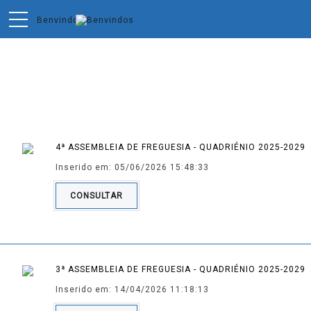
Editais da AF
4ª ASSEMBLEIA DE FREGUESIA - QUADRIÉNIO 2025-2029
Inserido em: 05/06/2026 15:48:33
CONSULTAR
3ª ASSEMBLEIA DE FREGUESIA - QUADRIÉNIO 2025-2029
Inserido em: 14/04/2026 11:18:13