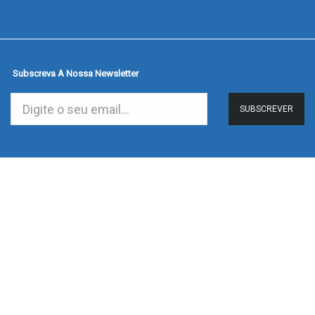
Subscreva A Nossa Newsletter
SUBSCREVER