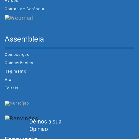
Avisos
Contas de Gerência
Assembleia
Composição
Competências
Regimento
Atas
Editais
Dê-nos a sua
Opinião