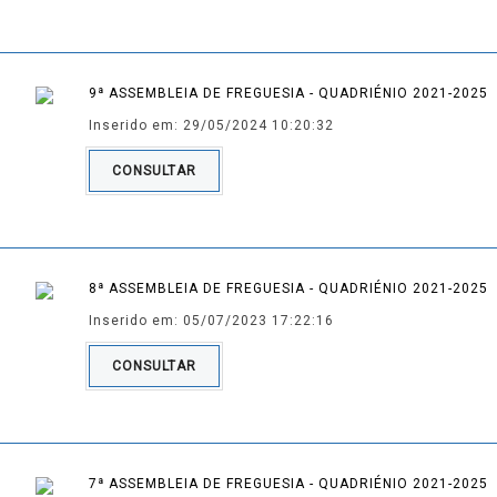
9ª ASSEMBLEIA DE FREGUESIA - QUADRIÉNIO 2021-2025
Inserido em: 29/05/2024 10:20:32
CONSULTAR
8ª ASSEMBLEIA DE FREGUESIA - QUADRIÉNIO 2021-2025
Inserido em: 05/07/2023 17:22:16
CONSULTAR
7ª ASSEMBLEIA DE FREGUESIA - QUADRIÉNIO 2021-2025