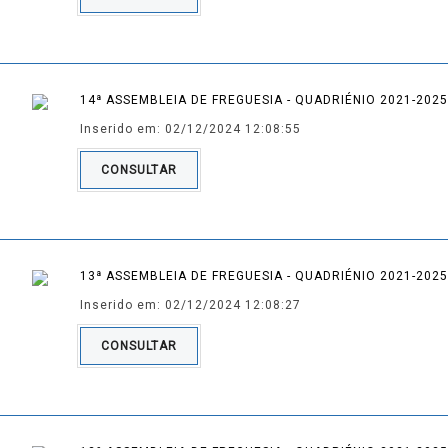
14ª ASSEMBLEIA DE FREGUESIA - QUADRIÉNIO 2021-2025
Inserido em: 02/12/2024 12:08:55
CONSULTAR
13ª ASSEMBLEIA DE FREGUESIA - QUADRIÉNIO 2021-2025
Inserido em: 02/12/2024 12:08:27
CONSULTAR