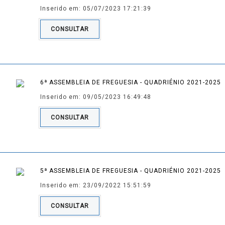
Inserido em: 05/07/2023 17:21:39
CONSULTAR
6ª ASSEMBLEIA DE FREGUESIA - QUADRIÉNIO 2021-2025
Inserido em: 09/05/2023 16:49:48
CONSULTAR
5ª ASSEMBLEIA DE FREGUESIA - QUADRIÉNIO 2021-2025
Inserido em: 23/09/2022 15:51:59
CONSULTAR