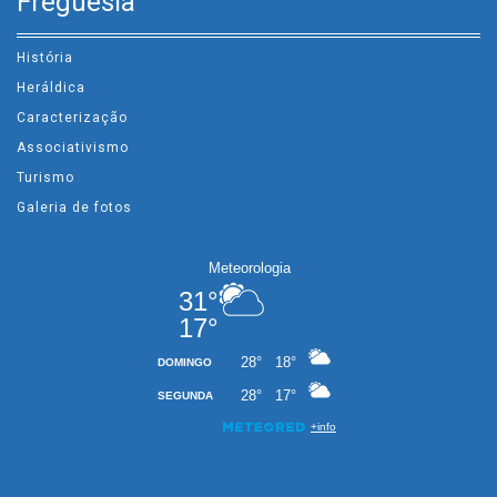
Freguesia
História
Heráldica
Caracterização
Associativismo
Turismo
Galeria de fotos