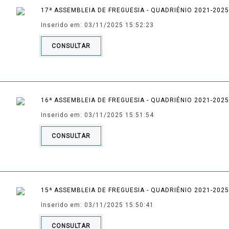
17ª ASSEMBLEIA DE FREGUESIA - QUADRIÉNIO 2021-2025
Inserido em: 03/11/2025 15:52:23
CONSULTAR
16ª ASSEMBLEIA DE FREGUESIA - QUADRIÉNIO 2021-2025
Inserido em: 03/11/2025 15:51:54
CONSULTAR
15ª ASSEMBLEIA DE FREGUESIA - QUADRIÉNIO 2021-2025
Inserido em: 03/11/2025 15:50:41
CONSULTAR