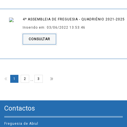
4ª ASSEMBLEIA DE FREGUESIA - QUADRIÉNIO 2021-2025
Inserido em: 03/06/2022 13:53:46
CONSULTAR
»
«
…
1
2
3
Contactos
Freguesia de Abiul