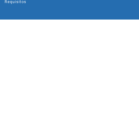
Requisitos