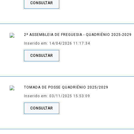
CONSULTAR
2ª ASSEMBLEIA DE FREGUESIA - QUADRIÉNIO 2025-2029
Inserido em: 14/04/2026 11:17:34
CONSULTAR
TOMADA DE POSSE QUADRIÉNIO 2025/2029
Inserido em: 03/11/2025 15:53:09
CONSULTAR