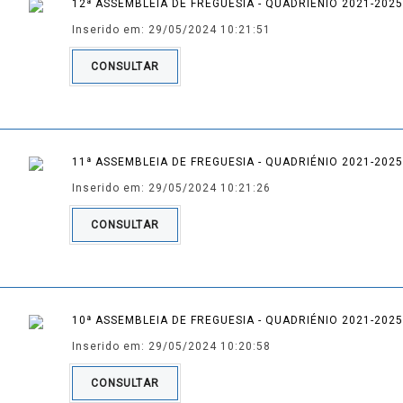
12ª ASSEMBLEIA DE FREGUESIA - QUADRIÉNIO 2021-2025
Inserido em: 29/05/2024 10:21:51
CONSULTAR
11ª ASSEMBLEIA DE FREGUESIA - QUADRIÉNIO 2021-2025
Inserido em: 29/05/2024 10:21:26
CONSULTAR
10ª ASSEMBLEIA DE FREGUESIA - QUADRIÉNIO 2021-2025
Inserido em: 29/05/2024 10:20:58
CONSULTAR