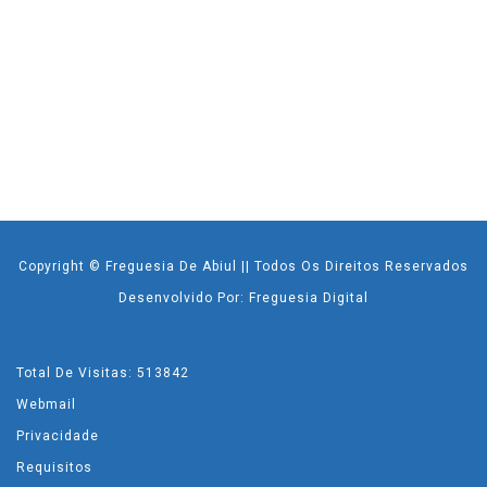
Copyright © Freguesia De Abiul || Todos Os Direitos Reservados
Desenvolvido Por: Freguesia Digital
Total De Visitas: 513842
Webmail
Privacidade
Requisitos