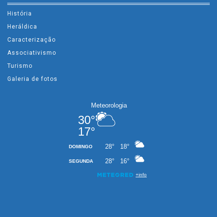
História
Heráldica
Caracterização
Associativismo
Turismo
Galeria de fotos