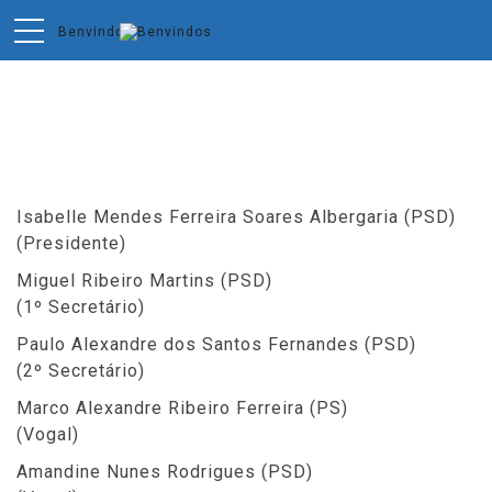
Composição da A. F.
Isabelle Mendes Ferreira Soares Albergaria (PSD)
(Presidente)
Miguel Ribeiro Martins (PSD)
(1º Secretário)
Paulo Alexandre dos Santos Fernandes (PSD)
(2º Secretário)
Marco Alexandre Ribeiro Ferreira (PS)
(Vogal)
Amandine Nunes Rodrigues (PSD)