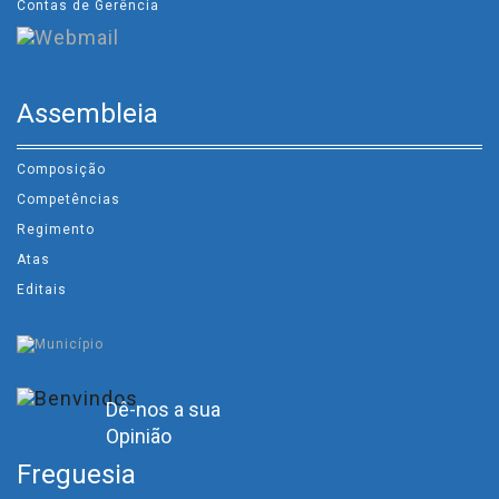
Contas de Gerência
Assembleia
Composição
Competências
Regimento
Atas
Editais
Dê-nos a sua
Opinião
Freguesia