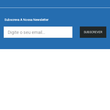
Subscreva A Nossa Newsletter
SUBSCREVER