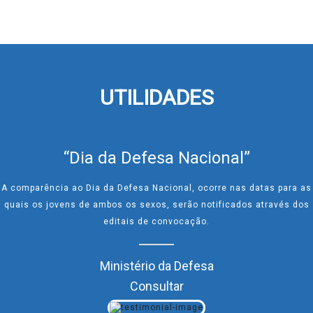
UTILIDADES
“Dia da Defesa Nacional”
A comparência ao Dia da Defesa Nacional, ocorre nas datas para as
quais os jovens de ambos os sexos, serão notificados através dos
editais de convocação.
Ministério da Defesa
Consultar