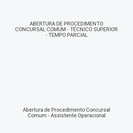
ABERTURA DE PROCEDIMENTO
CONCURSAL COMUM - TÉCNICO SUPERIOR
- TEMPO PARCIAL
Abertura de Procedimento Concursal
Comum - Assistente Operacional