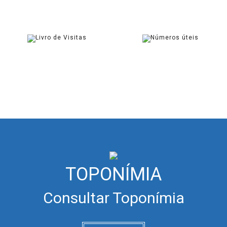
SOLICITAR
ASSINAR
LIVRO DE VISITAS
CONTACTOS ÚTEIS
ASSINAR
CONSULTAR
TOPONÍMIA
Consultar Toponímia