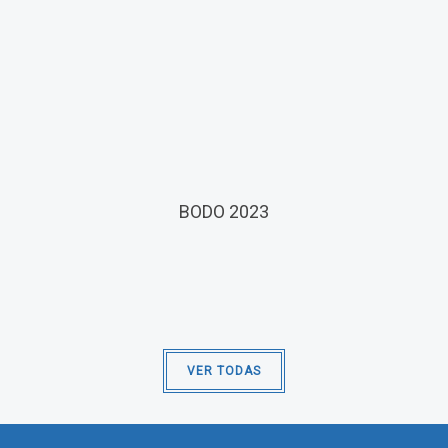
BODO 2023
VER TODAS