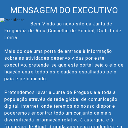
MENSAGEM DO EXECUTIVO
Bem-Vindo ao novo site da Junta de
Freguesia de Abiul,Concelho de Pombal, Distrito de
Leiria.
Mais do que uma porta de entrada à informação
sobre as atividades desenvolvidas por este
executivo, pretende-se que este portal seja o elo de
ligação entre todos os cidadãos espalhados pelo
país e pelo mundo.
Pretendemos levar a Junta de Freguesia a toda a
população através da rede global de comunicação
digital, internet, onde teremos ao nosso dispor e
poderemos encontrar todo um conjunto da mais
diversificada informação relativa à autarquia e à
freguesia de Abiul, dirigida aos seus residentes e a