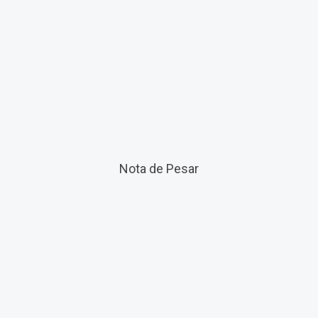
Nota de Pesar