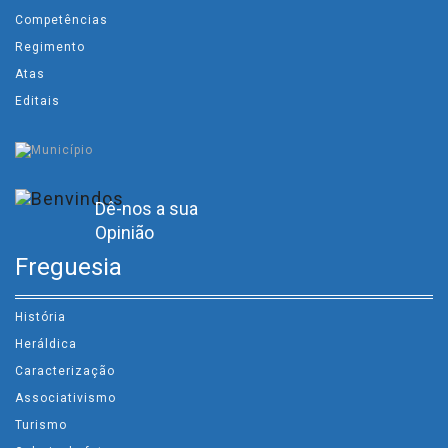
Competências
Regimento
Atas
Editais
Dê-nos a sua
Opinião
Freguesia
História
Heráldica
Caracterização
Associativismo
Turismo