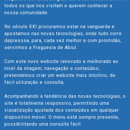
todos os que nos visitam e querem conhecer a
nossa comunidade.
No século XXI procuramos estar na vanguarda e
apostamos nas novas tecnologias, onde tudo corre
depresssa, para, cada vez melhor e com prontidão,
servirmos a Freguesia de Abiul.
Com este novo website renovado e melhorado ao
nível da imagem, navegação e conteúdos,
pretendemos criar um website mais intuitivo, de
fácil utilização e consulta.
Acompanhando a tendência das novas tecnologias, o
site é totalmente responsivo, permitindo uma
visualização ajustada dos conteúdos em qualquer
dispositivo móvel. O menu está sempre presente,
possibilitando uma consulta fácil.