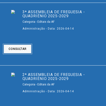
3ª ASSEMBLEIA DE FREGUESIA -
QUADRIÉNIO 2025-2029
Categoria - Editais da AF
Administração - Data: 2026-04-14
CONSULTAR
2ª ASSEMBLEIA DE FREGUESIA -
QUADRIÉNIO 2025-2029
Categoria - Editais da AF
Administração - Data: 2026-04-14