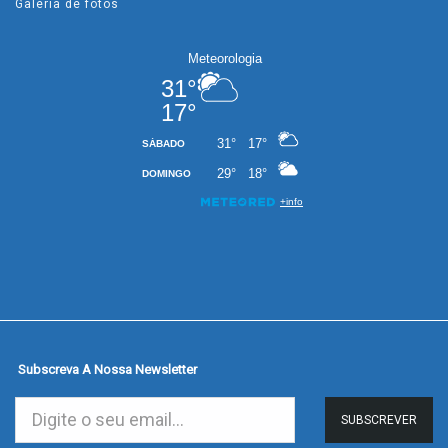
Galeria de fotos
Subscreva A Nossa Newsletter
SUBSCREVER