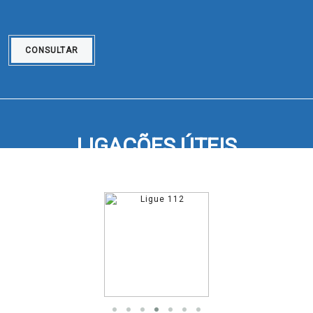
CONSULTAR
LIGAÇÕES ÚTEIS