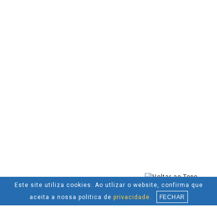
Este site utiliza cookies. Ao utlizar o website, confirma que
aceita a nossa politica de
privacidade.
FECHAR