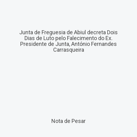
Junta de Freguesia de Abiul decreta Dois
Dias de Luto pelo Falecimento do Ex.
Presidente de Junta, António Fernandes
Carrasqueira
Nota de Pesar