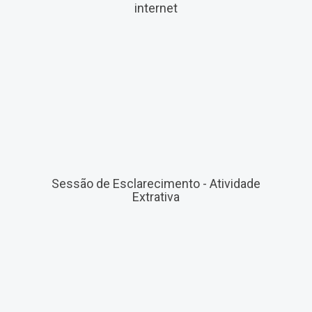
internet
Sessão de Esclarecimento - Atividade
Extrativa