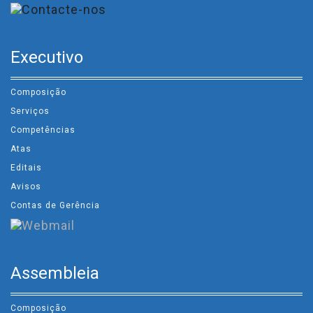
Executivo
Composição
Serviços
Competências
Atas
Editais
Avisos
Contas de Gerência
Assembleia
Composição