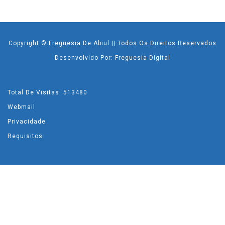
Copyright © Freguesia De Abiul || Todos Os Direitos Reservados
Desenvolvido Por: Freguesia Digital
Total De Visitas: 513480
Webmail
Privacidade
Requisitos