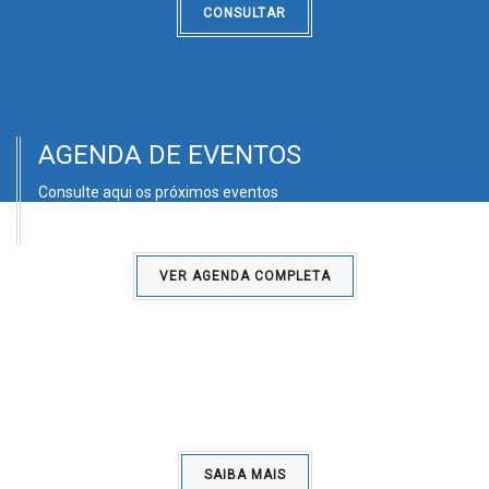
CONSULTAR
AGENDA DE EVENTOS
Consulte aqui os próximos eventos
VER AGENDA COMPLETA
Dia da Idade Maior
04/06/2023
SAIBA MAIS