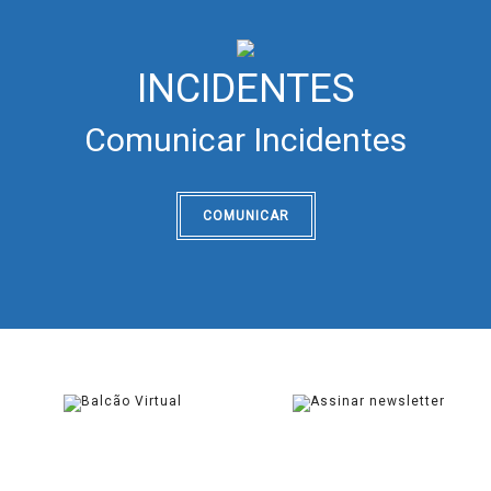
INCIDENTES
Comunicar Incidentes
COMUNICAR
BALCÃO VIRTUAL
NEWSLETTER