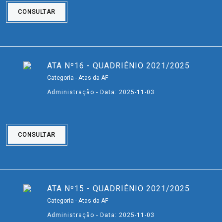
CONSULTAR
ATA Nº16 - QUADRIÉNIO 2021/2025
Categoria - Atas da AF
Administração - Data: 2025-11-03
CONSULTAR
ATA Nº15 - QUADRIÉNIO 2021/2025
Categoria - Atas da AF
Administração - Data: 2025-11-03