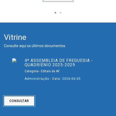
Vitrine
Consulte aqui os últimos documentos
4ª ASSEMBLEIA DE FREGUESIA -
QUADRIÉNIO 2025-2029
Categoria - Editais da AF
Administração - Data: 2026-06-05
CONSULTAR