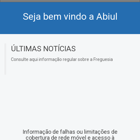
Seja bem vindo a Abiul
ÚLTIMAS NOTÍCIAS
Consulte aqui informação regular sobre a Freguesia
Informação de falhas ou limitações de
cobertura de rede móvel e acesso à